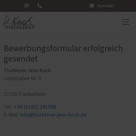
Kontakt
Bewerbungsformular erfolgreich
gesendet
Tischlerei Jens Koch
Lindenallee Nr. 3
27336 Frankenfeld
+49 (5165) 291709
Tel.:
info@tischlerei-jens-koch.de
E-Mail: