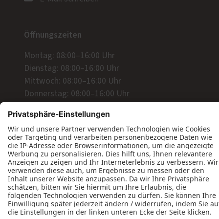
Öffnungszeiten
Montag: 08:00–16:00 Uhr
Dienstag: 08:00–16:00 Uhr
Mittwoch: 08:00–16:00 Uhr
Donnerstag: 08:00–16:00 Uhr
Freitag: 08:00–13:00 Uhr
Wir freuen uns auf Ihre Anfrage!
Jetzt Kontakt aufnehmen