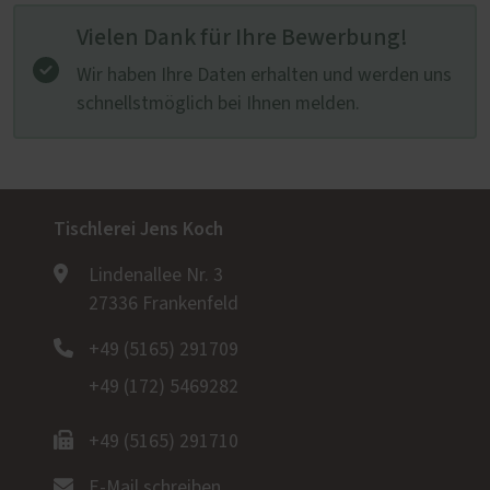
Vielen Dank für Ihre Bewerbung!
Wir haben Ihre Daten erhalten und werden uns
schnellstmöglich bei Ihnen melden.
Tischlerei Jens Koch
Lindenallee Nr. 3
27336 Frankenfeld
+49 (5165) 291709
+49 (172) 5469282
+49 (5165) 291710
E-Mail schreiben