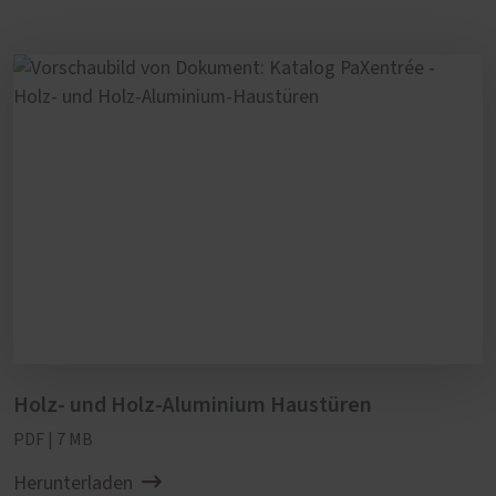
Holz- und Holz-Aluminium Haustüren
PDF | 7 MB
Herunterladen