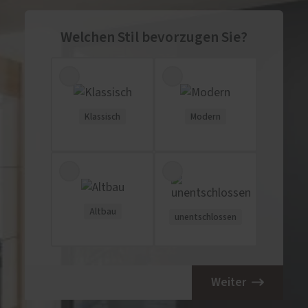
Welchen Stil bevorzugen Sie?
Klassisch
Modern
Altbau
unentschlossen
Weiter