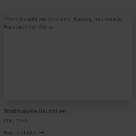
Traditionelle Haustüren
PDF | 13 MB
Herunterladen