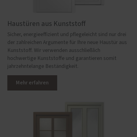
Haustüren aus Kunststoff
Sicher, energieeffizient und pflegeleicht sind nur drei
der zahlreichen Argumente für Ihre neue Haustür aus
Kunststoff. Wir verwenden ausschließlich
hochwertige Kunststoffe und garantieren somit
jahrzehntelange Beständigkeit.
Mehr erfahren