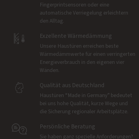
Fingerprintsensoren oder eine
automatische Verriegelung erleichtern
den Alltag.

Exzellente Wärmedämmung
Unsere Haustüren erreichen beste
Wärmedämmwerte für einen verringerten
Energieverbrauch in den eigenen vier
Wänden.

Qualität aus Deutschland
Haustüren “Made in Germany” bedeutet
bei uns hohe Qualität, kurze Wege und
die Sicherung regionaler Arbeitsplätze.

Persönliche Beratung
Sie haben ganz spezielle Anforderungen?