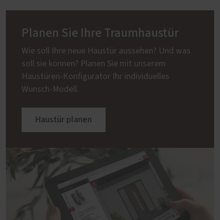
Planen Sie Ihre Traumhaustür
Wie soll Ihre neue Haustür aussehen? Und was
soll sie können? Planen Sie mit unserem
Haustüren-Konfigurator Ihr individuelles
Wunsch-Modell.
Haustür planen