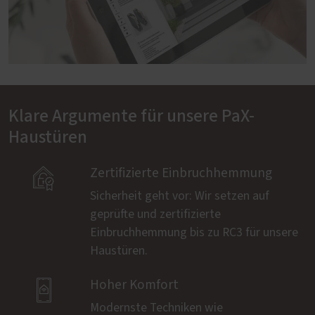
Klare Argumente für unsere PaX-
Haustüren

Zertifizierte Einbruchhemmung
Sicherheit geht vor: Wir setzen auf
geprüfte und zertifizierte
Einbruchhemmung bis zu RC3 für unsere
Haustüren.

Hoher Komfort
Modernste Techniken wie