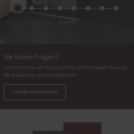
1 von 8
Sie haben Fragen?
Gerne beraten wir Sie persönlich zu Ihrer neuen Haustür.
Wir freuen uns auf Ihre Nachricht.
Termin vereinbaren