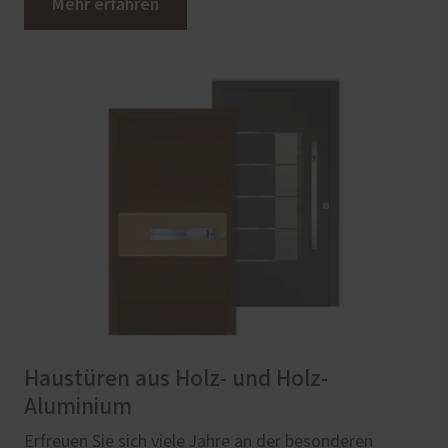
Mehr erfahren
Haustüren aus Holz- und Holz-
Aluminium
Erfreuen Sie sich viele Jahre an der besonderen