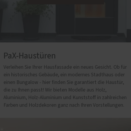
PaX-Haustüren
Verleihen Sie Ihrer Hausfassade ein neues Gesicht. Ob für
ein historisches Gebäude, ein modernes Stadthaus oder
einen Bungalow - hier finden Sie garantiert die Haustür,
die zu Ihnen passt! Wir bieten Modelle aus Holz,
Aluminium, Holz-Aluminium und Kunststoff in zahlreichen
Farben und Holzdekoren ganz nach Ihren Vorstellungen.