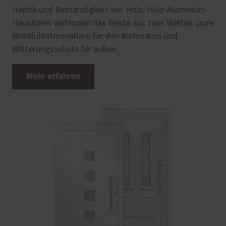
Haptik und Beständigkeit von Holz. Holz-Aluminium-
Haustüren verbinden das Beste aus zwei Welten: pure
Wohlfühlatmosphäre für den Wohnraum und
Witterungsschutz für außen.
Mehr erfahren