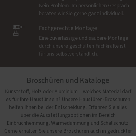
Kein Problem. Im persönlichen Gespräch
beraten wir Sie gerne ganz individuell.

Fachgerechte Montage
Eine zuverlässige und saubere Montage
durch unsere geschulten Fachkräfte ist
für uns selbstverständlich.
Broschüren und Kataloge
Kunststoff, Holz oder Aluminium – welches Material darf
es für Ihre Haustür sein? Unsere Haustüren-Broschüren
helfen Ihnen bei der Entscheidung. Erfahren Sie alles
über die Ausstattungsoptionen im Bereich
Einbruchhemmung, Wärmedämmung und Schallschutz.
Gerne erhalten Sie unsere Broschüren auch in gedruckter