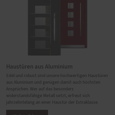
Haustüren aus Aluminium
Edel und robust sind unsere hochwertigen Haustüren
aus Aluminium und genügen damit auch höchsten
Ansprüchen. Wer auf das besonders
widerstandsfähige Metall setzt, erfreut sich
jahrzehntelang an einer Haustür der Extraklasse.