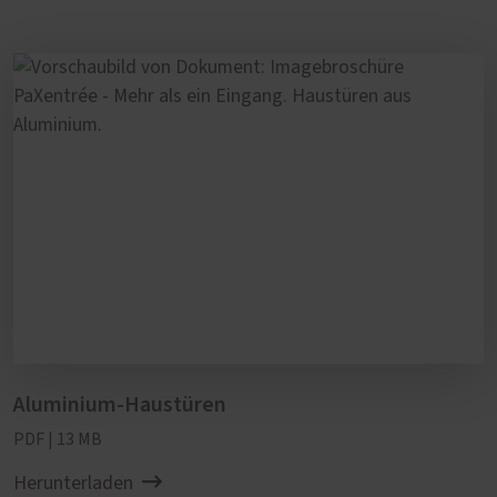
Aluminium-Haustüren
PDF | 13 MB
Herunterladen