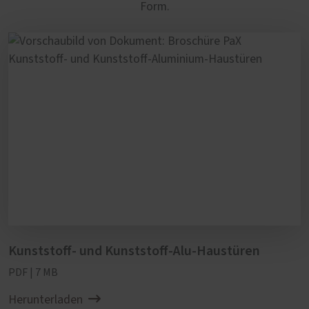
Form.
Kunststoff- und Kunststoff-Alu-Haustüren
PDF | 7 MB
Herunterladen