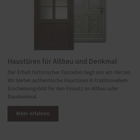
Haustüren für Altbau und Denkmal
Der Erhalt historischer Fassaden liegt uns am Herzen.
Wir bieten authentische Haustüren in traditionellem
Erscheinungsbild für den Einsatz im Altbau oder
Baudenkmal.
Mehr erfahren