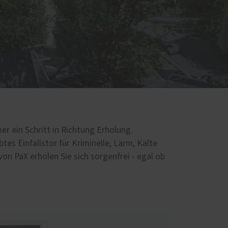
er ein Schritt in Richtung Erholung.
tes Einfallstor für Kriminelle, Lärm, Kälte
on PaX erholen Sie sich sorgenfrei - egal ob