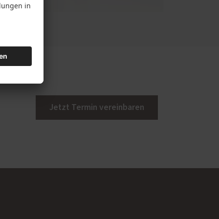
Jetzt Termin vereinbaren