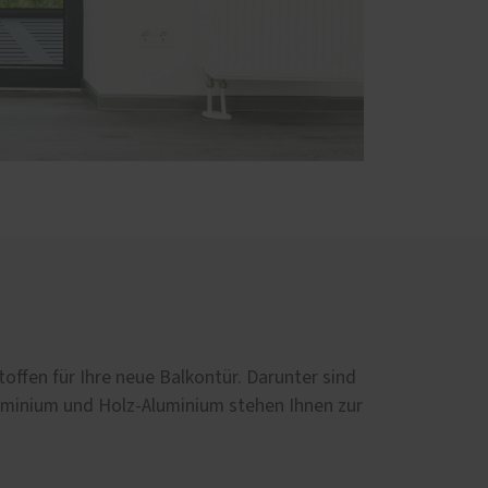
ffen für Ihre neue Balkontür. Darunter sind
luminium und Holz-Aluminium stehen Ihnen zur