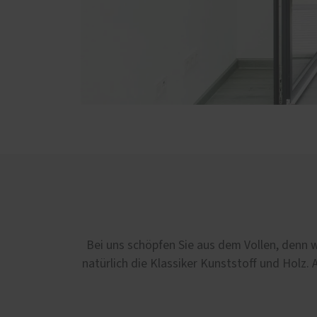
Bei uns schöpfen Sie aus dem Vollen, denn 
natürlich die Klassiker Kunststoff und Holz