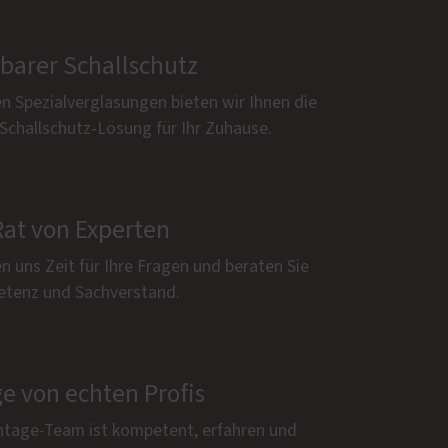
rbarer Schallschutz
n Spezialverglasungen bieten wir Ihnen die
Schallschutz-Lösung für Ihr Zuhause.
Rat von Experten
 uns Zeit für Ihre Fragen und beraten Sie
tenz und Sachverstand.
e von echten Profis
tage-Team ist kompetent, erfahren und