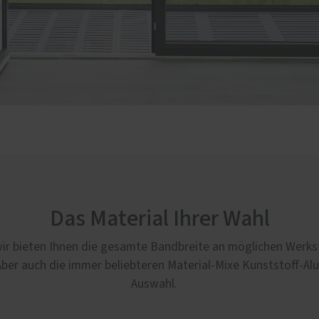
Das Material Ihrer Wahl
wir bieten Ihnen die gesamte Bandbreite an möglichen Werksto
. Aber auch die immer beliebteren Material-Mixe Kunststoff-A
Auswahl.