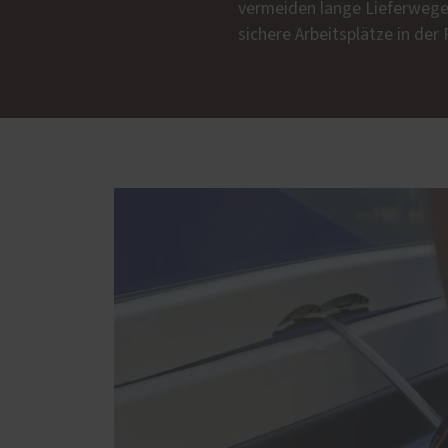
vermeiden lange Lieferwege.
sichere Arbeitsplätze in der