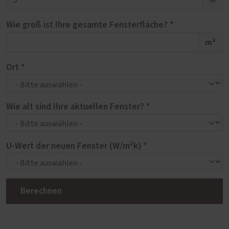
Wie groß ist Ihre gesamte Fensterfläche? *
m²
Ort *
Wie alt sind Ihre aktuellen Fenster? *
U-Wert der neuen Fenster (W/m²k) *
Berechnen