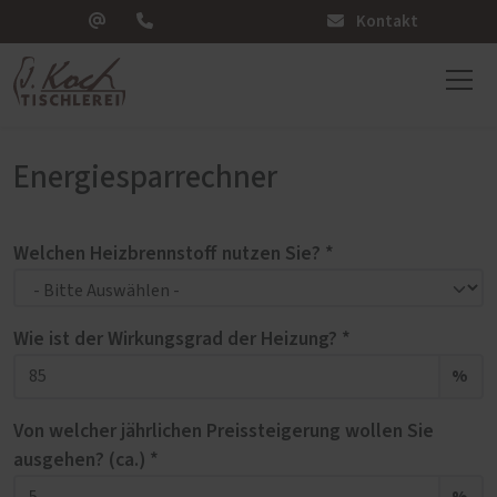
Kontakt
Energiesparrechner
Welchen Heizbrennstoff nutzen Sie? *
Wie ist der Wirkungsgrad der Heizung? *
%
Von welcher jährlichen Preissteigerung wollen Sie
ausgehen? (ca.) *
%