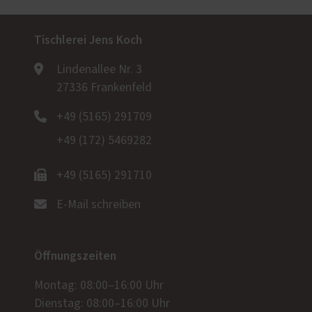
Tischlerei Jens Koch
Lindenallee Nr. 3
27336 Frankenfeld
+49 (5165) 291709
+49 (172) 5469282
+49 (5165) 291710
E-Mail schreiben
Öffnungszeiten
Montag: 08:00–16:00 Uhr
Dienstag: 08:00–16:00 Uhr