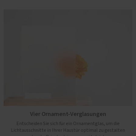
Vier Ornament-Verglasungen
Entscheiden Sie sich für ein Ornamentglas, um die
Lichtausschnitte in Ihrer Haustür optimal zu gestalten