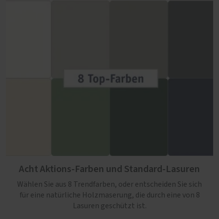
Acht Aktions-Farben und Standard-Lasuren
Wählen Sie aus 8 Trendfarben, oder entscheiden Sie sich
für eine natürliche Holzmaserung, die durch eine von 8
Lasuren geschützt ist.