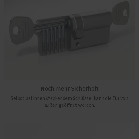
Noch mehr Sicherheit
Selbst bei innen steckendem Schlüssel kann die Tür von
außen geöffnet werden.