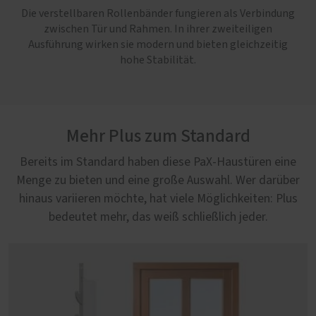
Die verstellbaren Rollenbänder fungieren als Verbindung
zwischen Tür und Rahmen. In ihrer zweiteiligen
Ausführung wirken sie modern und bieten gleichzeitig
hohe Stabilität.
Mehr Plus zum Standard
Bereits im Standard haben diese PaX-Haustüren eine
Menge zu bieten und eine große Auswahl. Wer darüber
hinaus variieren möchte, hat viele Möglichkeiten: Plus
bedeutet mehr, das weiß schließlich jeder.