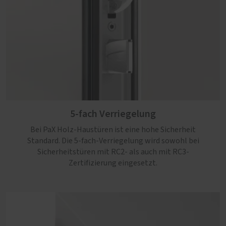
5-fach Verriegelung
Bei PaX Holz-Haustüren ist eine hohe Sicherheit
Standard. Die 5-fach-Verriegelung wird sowohl bei
Sicherheitstüren mit RC2- als auch mit RC3-
Zertifizierung eingesetzt.