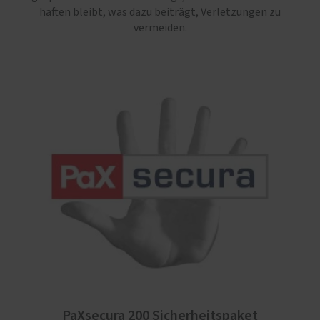
haften bleibt, was dazu beiträgt, Verletzungen zu
vermeiden.
PaXsecura 200 Sicherheitspaket