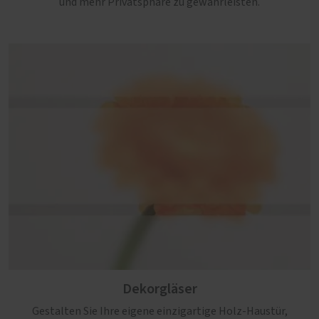
und mehr Privatsphäre zu gewährleisten.
Dekorgläser
Gestalten Sie Ihre eigene einzigartige Holz-Haustür,