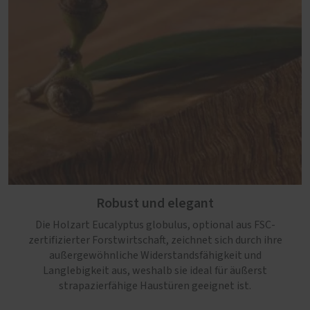
Robust und elegant
Die Holzart Eucalyptus globulus, optional aus FSC-
zertifizierter Forstwirtschaft, zeichnet sich durch ihre
außergewöhnliche Widerstandsfähigkeit und
Langlebigkeit aus, weshalb sie ideal für äußerst
strapazierfähige Haustüren geeignet ist.