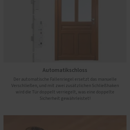
Automatikschloss
Der automatische Fallenriegel ersetzt das manuelle
Verschließen, und mit zwei zusätzlichen Schließhaken
wird die Tür doppelt verriegelt, was eine doppelte
Sicherheit gewährleistet!