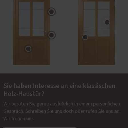
Sie haben Interesse an eine klassischen
Holz-Haustür?
Wir beraten Sie gerne ausführlich in einem persönlichen
Gespräch. Schreiben Sie uns doch oder rufen Sie uns an.
Wir freuen uns.