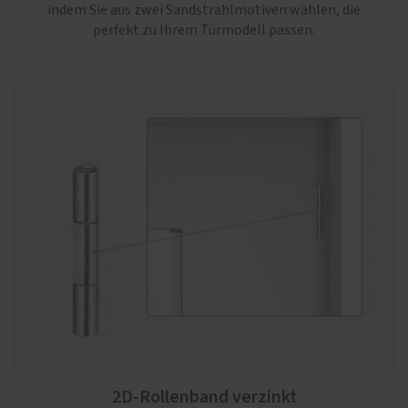
indem Sie aus zwei Sandstrahlmotiven wählen, die
perfekt zu Ihrem Türmodell passen.
2D-Rollenband verzinkt