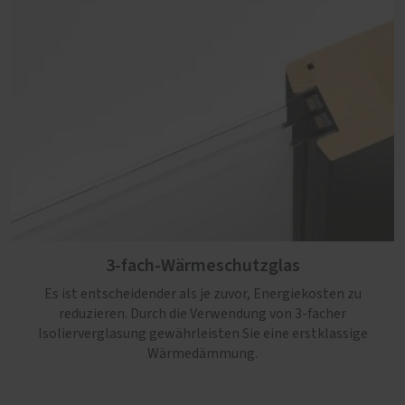
3-fach-Wärmeschutzglas
Es ist entscheidender als je zuvor, Energiekosten zu
reduzieren. Durch die Verwendung von 3-facher
Isolierverglasung gewährleisten Sie eine erstklassige
Wärmedämmung.