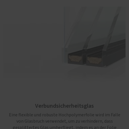
Verbundsicherheitsglas
Eine flexible und robuste Hochpolymerfolie wird im Falle
von Glasbruch verwendet, um zu verhindern, dass
gesplittertes Glas umherfliegt, indem es an der Folie