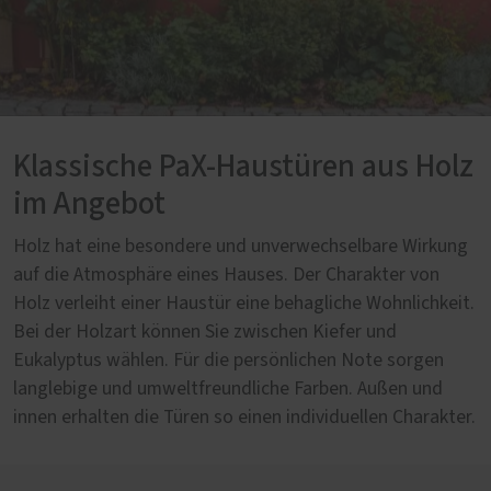
Klassische PaX-Haustüren aus Holz
im Angebot
Holz hat eine besondere und unverwechselbare Wirkung
auf die Atmosphäre eines Hauses. Der Charakter von
Holz verleiht einer Haustür eine behagliche Wohnlichkeit.
Bei der Holzart können Sie zwischen Kiefer und
Eukalyptus wählen. Für die persönlichen Note sorgen
langlebige und umweltfreundliche Farben. Außen und
innen erhalten die Türen so einen individuellen Charakter.