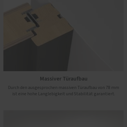
Massiver Türaufbau
Durch den ausgesprochen massiven Türaufbau von 78 mm
ist eine hohe Langlebigkeit und Stabilität garantiert.