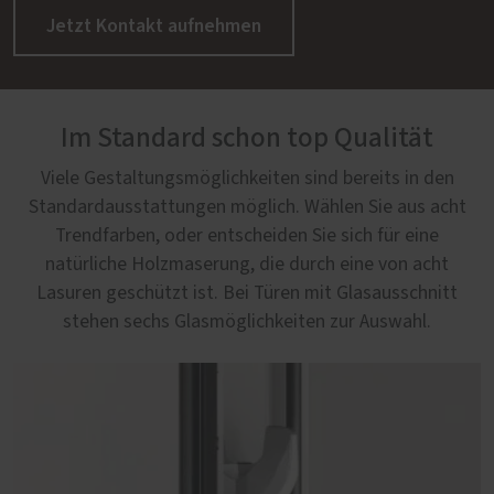
Jetzt Kontakt aufnehmen
Im Standard schon top Qualität
Viele Gestaltungsmöglichkeiten sind bereits in den
Standardausstattungen möglich. Wählen Sie aus acht
Trendfarben, oder entscheiden Sie sich für eine
natürliche Holzmaserung, die durch eine von acht
Lasuren geschützt ist. Bei Türen mit Glasausschnitt
stehen sechs Glasmöglichkeiten zur Auswahl.