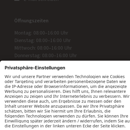
Öffnungszeiten
Montag: 08:00–16:00 Uhr
Dienstag: 08:00–16:00 Uhr
Mittwoch: 08:00–16:00 Uhr
Donnerstag: 08:00–16:00 Uhr
Freitag: 08:00–13:00 Uhr
Wir freuen uns auf Ihre Anfrage!
Jetzt Kontakt aufnehmen