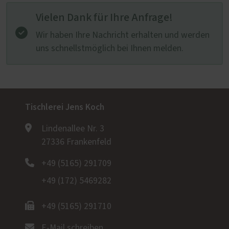
Vielen Dank für Ihre Anfrage!
Wir haben Ihre Nachricht erhalten und werden
uns schnellstmöglich bei Ihnen melden.
Tischlerei Jens Koch
Lindenallee Nr. 3
27336 Frankenfeld
+49 (5165) 291709
+49 (172) 5469282
+49 (5165) 291710
E-Mail schreiben