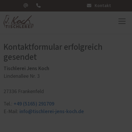
Kontakt
Kontaktformular erfolgreich
gesendet
Tischlerei Jens Koch
Lindenallee Nr. 3
27336 Frankenfeld
+49 (5165) 291709
Tel.:
info@tischlerei-jens-koch.de
E-Mail: