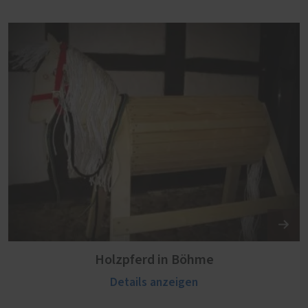
Holzpferd in Böhme
Details anzeigen