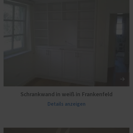
Schrankwand in weiß in Frankenfeld
Details anzeigen