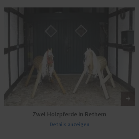
Zwei Holzpferde in Rethem
Details anzeigen