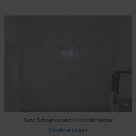
Büro Schrankwand in Norddrebber
Details anzeigen