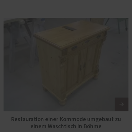
Restauration einer Kommode umgebaut zu
einem Waschtisch in Böhme