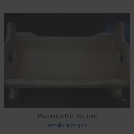
Puppenbett in Rethem
Details anzeigen