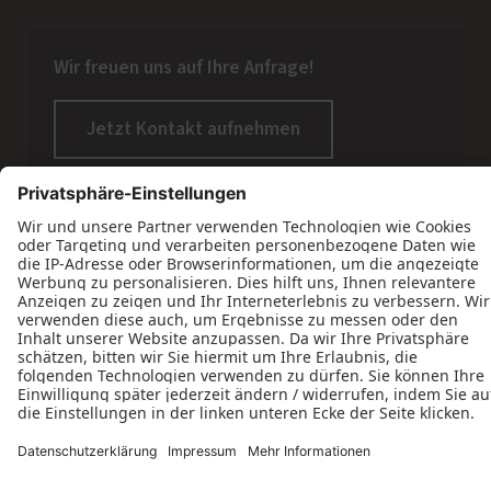
Wir freuen uns auf Ihre Anfrage!
Jetzt Kontakt aufnehmen
Datenschutz
Impressum
Kontakt
Tischlerei Jens Koch © 2026