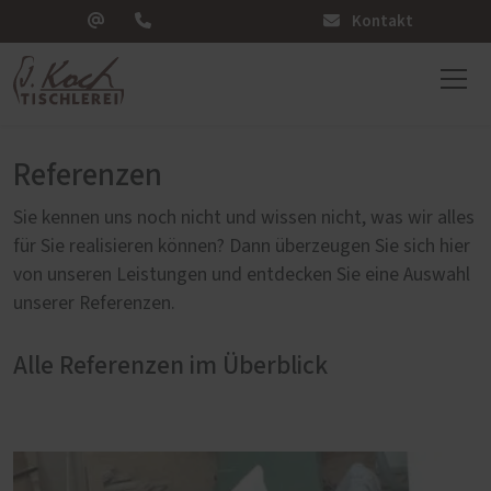
Kontakt
Referenzen
Sie kennen uns noch nicht und wissen nicht, was wir alles
für Sie realisieren können? Dann überzeugen Sie sich hier
von unseren Leistungen und entdecken Sie eine Auswahl
unserer Referenzen.
Alle Referenzen im Überblick