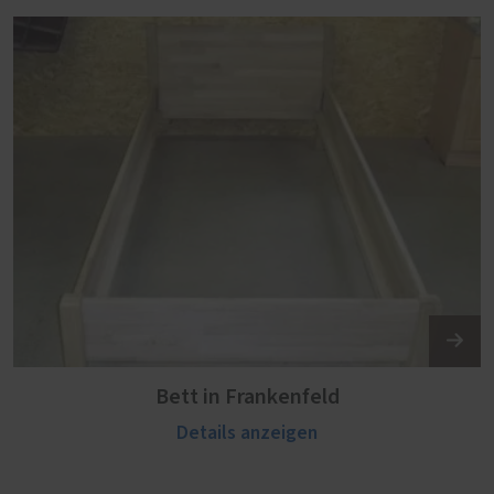
Bett in Frankenfeld
Details anzeigen