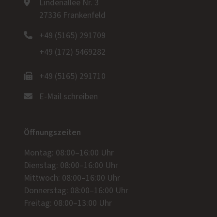
Lindenallee Nr. 3
27336 Frankenfeld
+49 (5165) 291709
+49 (172) 5469282
+49 (5165) 291710
E-Mail schreiben
Öffnungszeiten
Montag: 08:00–16:00 Uhr
Dienstag: 08:00–16:00 Uhr
Mittwoch: 08:00–16:00 Uhr
Donnerstag: 08:00–16:00 Uhr
Freitag: 08:00–13:00 Uhr