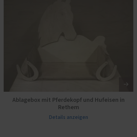
Ablagebox mit Pferdekopf und Hufeisen in
Rethem
Details anzeigen