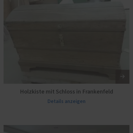
Holzkiste mit Schloss in Frankenfeld
Details anzeigen