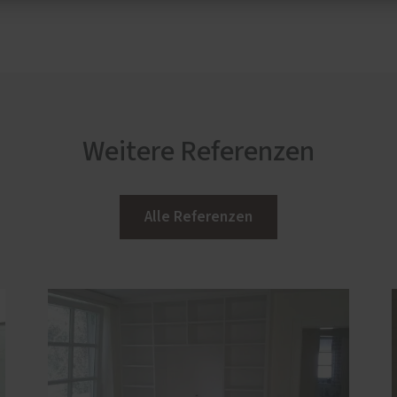
Weitere Referenzen
Alle Referenzen