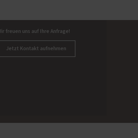
ir freuen uns auf Ihre Anfrage!
Jetzt Kontakt aufnehmen