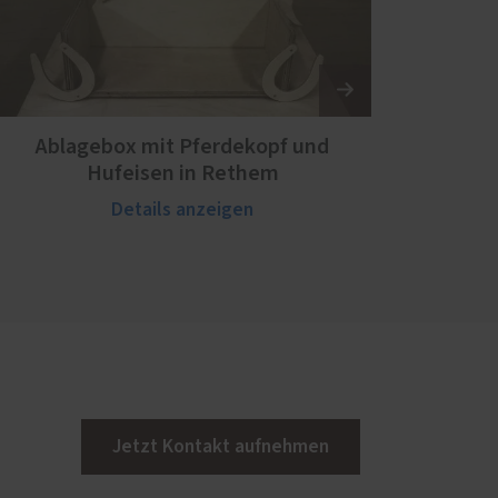
Ablagebox mit Pferdekopf und
Hufeisen in Rethem
Details anzeigen
Jetzt Kontakt aufnehmen