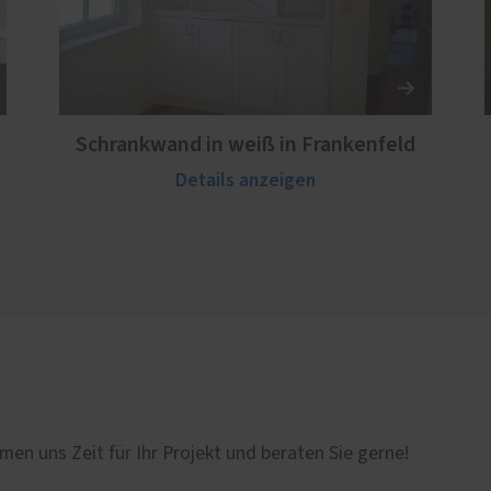
Schrankwand in weiß in Frankenfeld
Details anzeigen
men uns Zeit für Ihr Projekt und beraten Sie gerne!