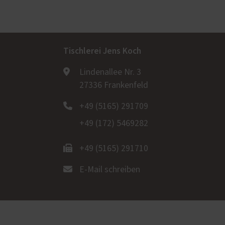
Tischlerei Jens Koch
Lindenallee Nr. 3
27336 Frankenfeld
+49 (5165) 291709
+49 (172) 5469282
+49 (5165) 291710
E-Mail schreiben