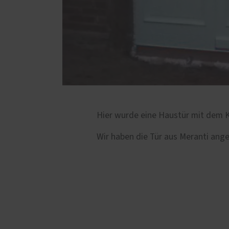
Hier wurde eine Haustür mit dem
Wir haben die Tür aus Meranti angef