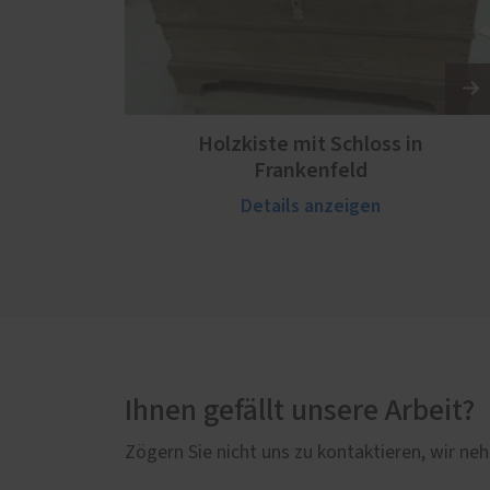
Holzkiste mit Schloss in
Frankenfeld
Details anzeigen
Ihnen gefällt unsere Arbeit?
Zögern Sie nicht uns zu kontaktieren, wir neh