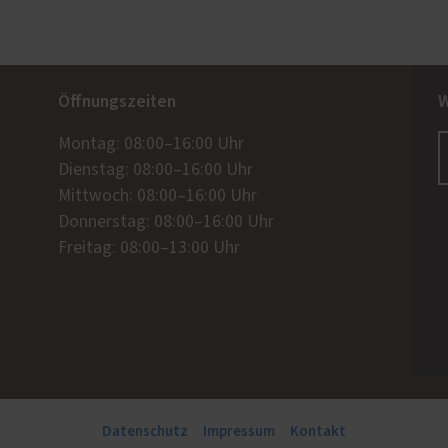
Öffnungszeiten
W
Montag: 08:00–16:00 Uhr
Dienstag: 08:00–16:00 Uhr
Mittwoch: 08:00–16:00 Uhr
Donnerstag: 08:00–16:00 Uhr
Freitag: 08:00–13:00 Uhr
Datenschutz
Impressum
Kontakt